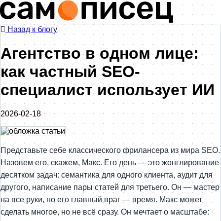
Назад к блогу
Агентство в одном лице:
как частный SEO-
специалист использует ИИ
2026-02-18
Представьте себе классического фрилансера из мира SEO.
Назовем его, скажем, Макс. Его день — это жонглирование
десятком задач: семантика для одного клиента, аудит для
другого, написание пары статей для третьего. Он — мастер
на все руки, но его главный враг — время. Макс может
сделать многое, но не всё сразу. Он мечтает о масштабе: