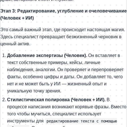
Этап 3: Редактирование, углубление и очеловечивание
(Человек + ИИ)
Это самый важный этап, где происходит настоящая магия.
Здесь специалист превращает безжизненный черновик в
ценный актив.
Добавление экспертизы (Человек).
Он вставляет в
текст собственные примеры, кейсы, личные
наблюдения, аналогии. Он проверяет и перепроверяет
факты, особенно цифры и даты. Он добавляет то, чего
нет и не может быть у ИИ — жизненный опыт и
уникальную точку зрения.
Стилистическая полировка (Человек + ИИ).
В
процессе написания возникают корявые фразы. Вместо
того чтобы мучиться, специалист использует
инструменты для
редактирование текста с помощью