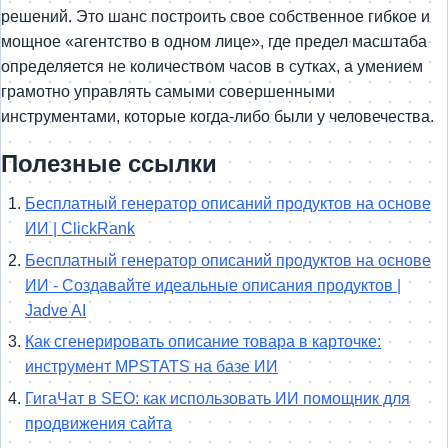
решений. Это шанс построить свое собственное гибкое и
мощное «агентство в одном лице», где предел масштаба
определяется не количеством часов в сутках, а умением
грамотно управлять самыми совершенными
инструментами, которые когда-либо были у человечества.
Полезные ссылки
Бесплатный генератор описаний продуктов на основе
ИИ | ClickRank
Бесплатный генератор описаний продуктов на основе
ИИ - Создавайте идеальные описания продуктов |
Jadve AI
Как сгенерировать описание товара в карточке:
инструмент MPSTATS на базе ИИ
ГигаЧат в SEO: как использовать ИИ помощник для
продвижения сайта