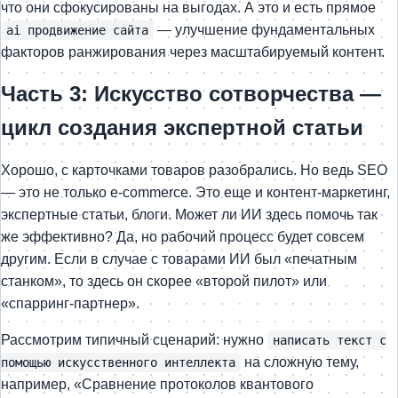
что они сфокусированы на выгодах. А это и есть прямое
— улучшение фундаментальных
ai продвижение сайта
факторов ранжирования через масштабируемый контент.
Часть 3: Искусство сотворчества —
цикл создания экспертной статьи
Хорошо, с карточками товаров разобрались. Но ведь SEO
— это не только e-commerce. Это еще и контент-маркетинг,
экспертные статьи, блоги. Может ли ИИ здесь помочь так
же эффективно? Да, но рабочий процесс будет совсем
другим. Если в случае с товарами ИИ был «печатным
станком», то здесь он скорее «второй пилот» или
«спарринг-партнер».
Рассмотрим типичный сценарий: нужно
написать текст с
на сложную тему,
помощью искусственного интеллекта
например, «Сравнение протоколов квантового