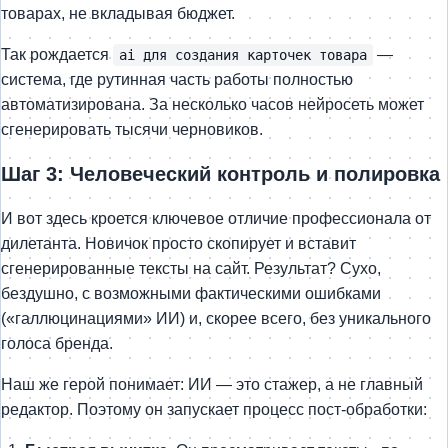
товарах, не вкладывая бюджет.
Так рождается
—
ai для создания карточек товара
система, где рутинная часть работы полностью
автоматизирована. За несколько часов нейросеть может
сгенерировать тысячи черновиков.
Шаг 3: Человеческий контроль и полировка
И вот здесь кроется ключевое отличие профессионала от
дилетанта. Новичок просто скопирует и вставит
сгенерированные тексты на сайт. Результат? Сухо,
бездушно, с возможными фактическими ошибками
(«галлюцинациями» ИИ) и, скорее всего, без уникального
голоса бренда.
Наш же герой понимает: ИИ — это стажер, а не главный
редактор. Поэтому он запускает процесс пост-обработки: