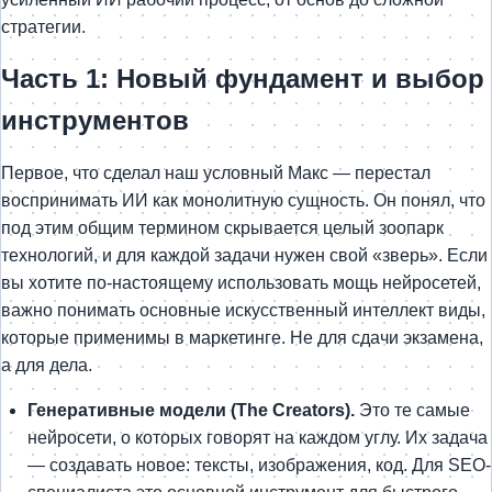
стратегии.
Часть 1: Новый фундамент и выбор
инструментов
Первое, что сделал наш условный Макс — перестал
воспринимать ИИ как монолитную сущность. Он понял, что
под этим общим термином скрывается целый зоопарк
технологий, и для каждой задачи нужен свой «зверь». Если
вы хотите по-настоящему использовать мощь нейросетей,
важно понимать основные искусственный интеллект виды,
которые применимы в маркетинге. Не для сдачи экзамена,
а для дела.
Генеративные модели (The Creators).
Это те самые
нейросети, о которых говорят на каждом углу. Их задача
— создавать новое: тексты, изображения, код. Для SEO-