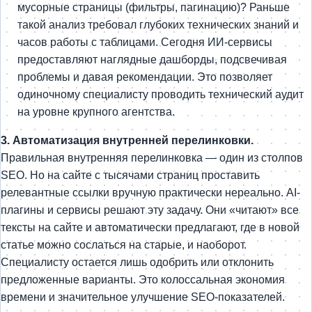
мусорные страницы (фильтры, пагинацию)? Раньше
такой анализ требовал глубоких технических знаний и
часов работы с таблицами. Сегодня ИИ-сервисы
предоставляют наглядные дашборды, подсвечивая
проблемы и давая рекомендации. Это позволяет
одиночному специалисту проводить технический аудит
на уровне крупного агентства.
3. Автоматизация внутренней перелинковки.
Правильная внутренняя перелинковка — один из столпов
SEO. Но на сайте с тысячами страниц проставить
релевантные ссылки вручную практически нереально. AI-
плагины и сервисы решают эту задачу. Они «читают» все
тексты на сайте и автоматически предлагают, где в новой
статье можно сослаться на старые, и наоборот.
Специалисту остается лишь одобрить или отклонить
предложенные варианты. Это колоссальная экономия
времени и значительное улучшение SEO-показателей.