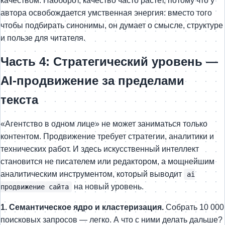
качеством. Наоборот, качество часто растет, потому что у
автора освобождается умственная энергия: вместо того
чтобы подбирать синонимы, он думает о смысле, структуре
и пользе для читателя.
Часть 4: Стратегический уровень —
AI-продвижение за пределами
текста
«Агентство в одном лице» не может заниматься только
контентом. Продвижение требует стратегии, аналитики и
технических работ. И здесь искусственный интеллект
становится не писателем или редактором, а мощнейшим
аналитическим инструментом, который выводит
ai
на новый уровень.
продвижение сайта
1. Семантическое ядро и кластеризация.
Собрать 10 000
поисковых запросов — легко. А что с ними делать дальше?