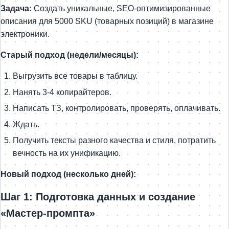
Задача:
Создать уникальные, SEO-оптимизированные
описания для 5000 SKU (товарных позиций) в магазине
электроники.
Старый подход (недели/месяцы):
Выгрузить все товары в таблицу.
Нанять 3-4 копирайтеров.
Написать ТЗ, контролировать, проверять, оплачивать.
Ждать.
Получить тексты разного качества и стиля, потратить
вечность на их унификацию.
Новый подход (несколько дней):
Шаг 1: Подготовка данных и создание
«Мастер-промпта»