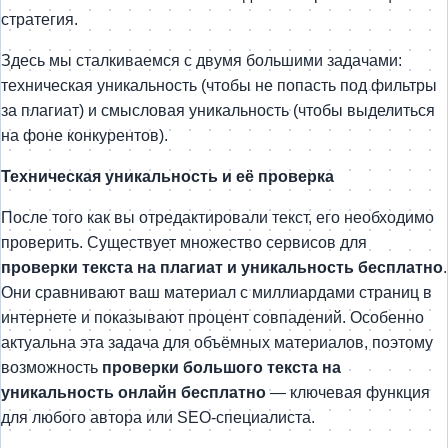
стратегия.
Здесь мы сталкиваемся с двумя большими задачами:
техническая уникальность (чтобы не попасть под фильтры
за плагиат) и смысловая уникальность (чтобы выделиться
на фоне конкурентов).
Техническая уникальность и её проверка
После того как вы отредактировали текст, его необходимо
проверить. Существует множество сервисов для
проверки текста на плагиат и уникальность бесплатно
.
Они сравнивают ваш материал с миллиардами страниц в
интернете и показывают процент совпадений. Особенно
актуальна эта задача для объёмных материалов, поэтому
возможность
проверки большого текста на
уникальность онлайн бесплатно
— ключевая функция
для любого автора или SEO-специалиста.