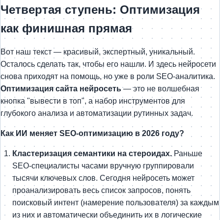
Четвертая ступень: Оптимизация
как финишная прямая
Вот наш текст — красивый, экспертный, уникальный.
Осталось сделать так, чтобы его нашли. И здесь нейросети
снова приходят на помощь, но уже в роли SEO-аналитика.
Оптимизация сайта нейросеть
— это не волшебная
кнопка "вывести в топ", а набор инструментов для
глубокого анализа и автоматизации рутинных задач.
Как ИИ меняет SEO-оптимизацию в 2026 году?
Кластеризация семантики на стероидах.
Раньше
SEO-специалисты часами вручную группировали
тысячи ключевых слов. Сегодня нейросеть может
проанализировать весь список запросов, понять
поисковый интент (намерение пользователя) за каждым
из них и автоматически объединить их в логические