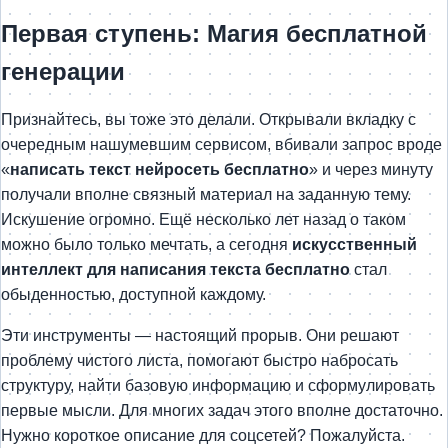
Первая ступень: Магия бесплатной
генерации
Признайтесь, вы тоже это делали. Открывали вкладку с
очередным нашумевшим сервисом, вбивали запрос вроде
«
написать текст нейросеть бесплатно
» и через минуту
получали вполне связный материал на заданную тему.
Искушение огромно. Ещё несколько лет назад о таком
можно было только мечтать, а сегодня
искусственный
интеллект для написания текста бесплатно
стал
обыденностью, доступной каждому.
Эти инструменты — настоящий прорыв. Они решают
проблему чистого листа, помогают быстро набросать
структуру, найти базовую информацию и сформулировать
первые мысли. Для многих задач этого вполне достаточно.
Нужно короткое описание для соцсетей? Пожалуйста.