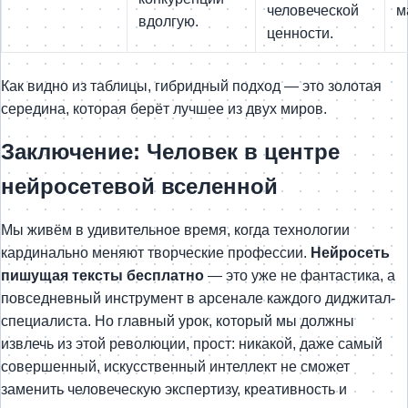
человеческой
м
вдолгую.
ценности.
Как видно из таблицы, гибридный подход — это золотая
середина, которая берёт лучшее из двух миров.
Заключение: Человек в центре
нейросетевой вселенной
Мы живём в удивительное время, когда технологии
кардинально меняют творческие профессии.
Нейросеть
пишущая тексты бесплатно
— это уже не фантастика, а
повседневный инструмент в арсенале каждого диджитал-
специалиста. Но главный урок, который мы должны
извлечь из этой революции, прост: никакой, даже самый
совершенный, искусственный интеллект не сможет
заменить человеческую экспертизу, креативность и