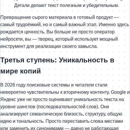
Детали делают текст полезным и убедительным.
Превращение сырого материала в готовый продукт —
самый трудоёмкий, но и самый важный этап. Именно здесь
рождается ценность. Вы больше не просто оператор
нейросети, вы — творец, который использует мощный
инструмент для реализации своего замысла.
Третья ступень: Уникальность в
мире копий
В 2026 году поисковые системы и читатели стали
невероятно чувствительны к вторичному контенту. Google и
Яндекс уже не просто оценивают уникальность текста на
уровне шинглов (последовательностей слов). Они
анализируют семантическую близость, структуру, общую
идею и тональность. Просто переставить слова местами
или заменить их синонимами — давно не работающая