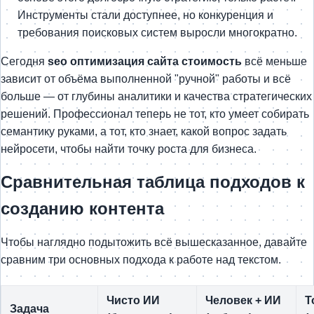
Инструменты стали доступнее, но конкуренция и
требования поисковых систем выросли многократно.
Сегодня
seo оптимизация сайта стоимость
всё меньше
зависит от объёма выполненной "ручной" работы и всё
больше — от глубины аналитики и качества стратегических
решений. Профессионал теперь не тот, кто умеет собирать
семантику руками, а тот, кто знает, какой вопрос задать
нейросети, чтобы найти точку роста для бизнеса.
Сравнительная таблица подходов к
созданию контента
Чтобы наглядно подытожить всё вышесказанное, давайте
сравним три основных подхода к работе над текстом.
Чисто ИИ
Человек + ИИ
Т
Задача