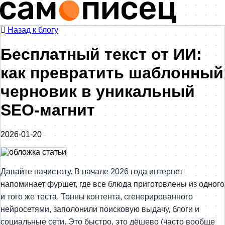
Назад к блогу
Бесплатный текст от ИИ:
как превратить шаблонный
черновик в уникальный
SEO-магнит
2026-01-20
Давайте начистоту. В начале 2026 года интернет
напоминает фуршет, где все блюда приготовлены из одного
и того же теста. Тонны контента, сгенерированного
нейросетями, заполонили поисковую выдачу, блоги и
социальные сети. Это быстро, это дёшево (часто вообще