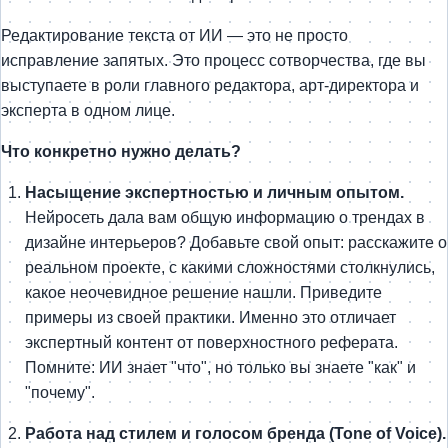
Редактирование текста от ИИ — это не просто
исправление запятых. Это процесс сотворчества, где вы
выступаете в роли главного редактора, арт-директора и
эксперта в одном лице.
Что конкретно нужно делать?
Насыщение экспертностью и личным опытом.
Нейросеть дала вам общую информацию о трендах в
дизайне интерьеров? Добавьте свой опыт: расскажите о
реальном проекте, с какими сложностями столкнулись,
какое неочевидное решение нашли. Приведите
примеры из своей практики. Именно это отличает
экспертный контент от поверхностного реферата.
Помните: ИИ знает "что", но только вы знаете "как" и
"почему".
Работа над стилем и голосом бренда (Tone of Voice).