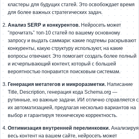
кластеры для будущих статей. Это освобождает время
для более важных стратегических задач.
Анализ SERP и конкурентов.
Нейросеть может
"прочитать" топ-10 статей по вашему основному
запросу и выдать саммари: какие подтемы раскрывают
конкуренты, какую структуру используют, на какие
вопросы отвечают. Это помогает создать более полный
и исчерпывающий контент, который с большей
вероятностью понравится поисковым системам.
Генерация метатегов и микроразметки.
Написание
Title, Description, генерация кода Schema.org —
рутинные, но важные задачи. ИИ отлично справляется с
их автоматизацией, предлагая несколько вариантов на
выбор и гарантируя техническую корректность.
Оптимизация внутренней перелинковки.
Анализируя
весь контент на вашем сайте, нейросеть может