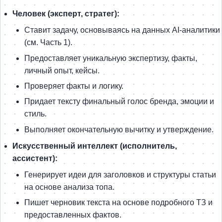
Человек (эксперт, стратег):
Ставит задачу, основываясь на данных AI-аналитики
(см. Часть 1).
Предоставляет уникальную экспертизу, факты,
личный опыт, кейсы.
Проверяет факты и логику.
Придает тексту финальный голос бренда, эмоции и
стиль.
Выполняет окончательную вычитку и утверждение.
Искусственный интеллект (исполнитель,
ассистент):
Генерирует идеи для заголовков и структуры статьи
на основе анализа топа.
Пишет черновик текста на основе подробного ТЗ и
предоставленных фактов.