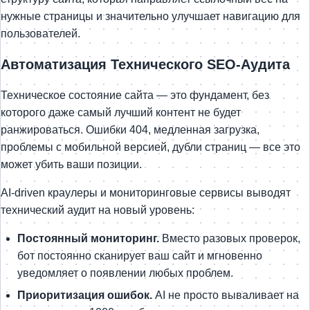
нужные страницы и значительно улучшает навигацию для
пользователей.
Автоматизация Технического SEO-Аудита
Техническое состояние сайта — это фундамент, без
которого даже самый лучший контент не будет
ранжироваться. Ошибки 404, медленная загрузка,
проблемы с мобильной версией, дубли страниц — все это
может убить ваши позиции.
AI-driven краулеры и мониторинговые сервисы выводят
технический аудит на новый уровень:
Постоянный мониторинг.
Вместо разовых проверок,
бот постоянно сканирует ваш сайт и мгновенно
уведомляет о появлении любых проблем.
Приоритизация ошибок.
AI не просто вываливает на