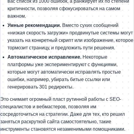
вас список из 1000 ошибок, а ранжирует их по степени
критичности, позволяя сфокусироваться на самом
важном.
Умные рекомендации.
Вместо сухих сообщений
«низкая скорость загрузки» продвинутые системы могут
указать на конкретный скрипт или изображение, которое
тормозит страницу, и предложить пути решения.
Автоматическое исправление.
Некоторые
платформы уже экспериментируют с функциями,
которые могут автоматически исправлять простые
ошибки, например, убирать битые ссылки или
генерировать 301 редиректы.
Это снимает огромный пласт рутинной работы с SEO-
специалистов и вебмастеров, позволяя им
сосредоточиться на стратегии. Даже для тех, кто решил
заняться раскруткой сайта самостоятельно, такие
инструменты становятся незаменимыми помощниками.