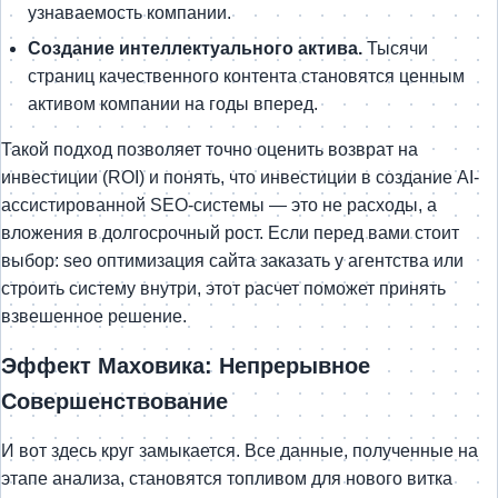
узнаваемость компании.
Создание интеллектуального актива.
Тысячи
страниц качественного контента становятся ценным
активом компании на годы вперед.
Такой подход позволяет точно оценить возврат на
инвестиции (ROI) и понять, что инвестиции в создание AI-
ассистированной SEO-системы — это не расходы, а
вложения в долгосрочный рост. Если перед вами стоит
выбор: seo оптимизация сайта заказать у агентства или
строить систему внутри, этот расчет поможет принять
взвешенное решение.
Эффект Маховика: Непрерывное
Совершенствование
И вот здесь круг замыкается. Все данные, полученные на
этапе анализа, становятся топливом для нового витка