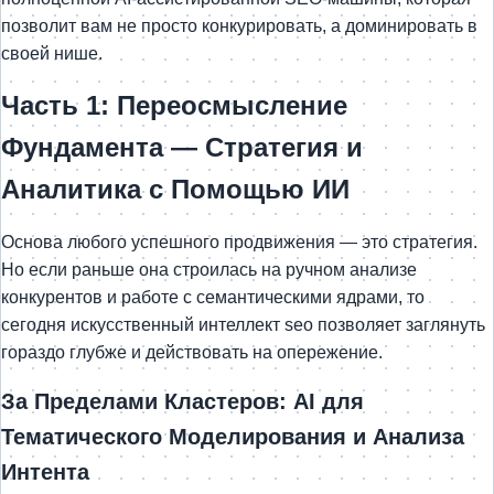
позволит вам не просто конкурировать, а доминировать в
своей нише.
Часть 1: Переосмысление
Фундамента — Стратегия и
Аналитика с Помощью ИИ
Основа любого успешного продвижения — это стратегия.
Но если раньше она строилась на ручном анализе
конкурентов и работе с семантическими ядрами, то
сегодня искусственный интеллект seo позволяет заглянуть
гораздо глубже и действовать на опережение.
За Пределами Кластеров: AI для
Тематического Моделирования и Анализа
Интента