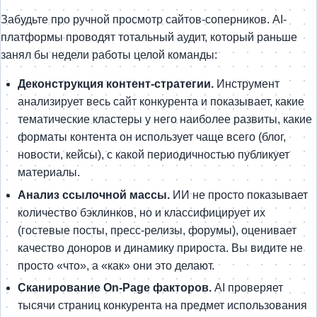
Забудьте про ручной просмотр сайтов-соперников. AI-
платформы проводят тотальный аудит, который раньше
занял бы недели работы целой команды:
Деконструкция контент-стратегии.
Инструмент
анализирует весь сайт конкурента и показывает, какие
тематические кластеры у него наиболее развиты, какие
форматы контента он использует чаще всего (блог,
новости, кейсы), с какой периодичностью публикует
материалы.
Анализ ссылочной массы.
ИИ не просто показывает
количество бэклинков, но и классифицирует их
(гостевые посты, пресс-релизы, форумы), оценивает
качество доноров и динамику прироста. Вы видите не
просто «что», а «как» они это делают.
Сканирование On-Page факторов.
AI проверяет
тысячи страниц конкурента на предмет использования