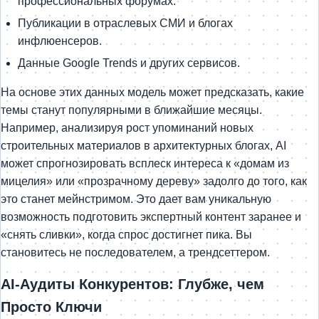
профессиональных форумах.
Публикации в отраслевых СМИ и блогах
инфлюенсеров.
Данные Google Trends и других сервисов.
На основе этих данных модель может предсказать, какие
темы станут популярными в ближайшие месяцы.
Например, анализируя рост упоминаний новых
строительных материалов в архитектурных блогах, AI
может спрогнозировать всплеск интереса к «домам из
мицелия» или «прозрачному дереву» задолго до того, как
это станет мейнстримом. Это дает вам уникальную
возможность подготовить экспертный контент заранее и
«снять сливки», когда спрос достигнет пика. Вы
становитесь не последователем, а трендсеттером.
AI-Аудиты Конкурентов: Глубже, чем
Просто Ключи