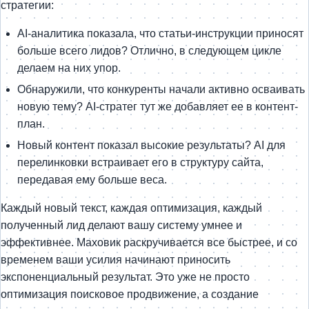
стратегии:
AI-аналитика показала, что статьи-инструкции приносят
больше всего лидов? Отлично, в следующем цикле
делаем на них упор.
Обнаружили, что конкуренты начали активно осваивать
новую тему? AI-стратег тут же добавляет ее в контент-
план.
Новый контент показал высокие результаты? AI для
перелинковки встраивает его в структуру сайта,
передавая ему больше веса.
Каждый новый текст, каждая оптимизация, каждый
полученный лид делают вашу систему умнее и
эффективнее. Маховик раскручивается все быстрее, и со
временем ваши усилия начинают приносить
экспоненциальный результат. Это уже не просто
оптимизация поисковое продвижение, а создание