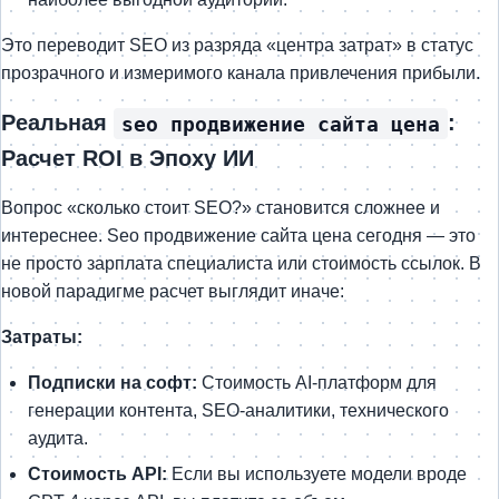
Это переводит SEO из разряда «центра затрат» в статус
прозрачного и измеримого канала привлечения прибыли.
Реальная
:
seo продвижение сайта цена
Расчет ROI в Эпоху ИИ
Вопрос «сколько стоит SEO?» становится сложнее и
интереснее. Seo продвижение сайта цена сегодня — это
не просто зарплата специалиста или стоимость ссылок. В
новой парадигме расчет выглядит иначе:
Затраты:
Подписки на софт:
Стоимость AI-платформ для
генерации контента, SEO-аналитики, технического
аудита.
Стоимость API:
Если вы используете модели вроде