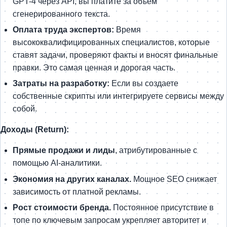
GPT-4 через API, вы платите за объем
сгенерированного текста.
Оплата труда экспертов:
Время
высококвалифицированных специалистов, которые
ставят задачи, проверяют факты и вносят финальные
правки. Это самая ценная и дорогая часть.
Затраты на разработку:
Если вы создаете
собственные скрипты или интегрируете сервисы между
собой.
Доходы (Return):
Прямые продажи и лиды
, атрибутированные с
помощью AI-аналитики.
Экономия на других каналах.
Мощное SEO снижает
зависимость от платной рекламы.
Рост стоимости бренда.
Постоянное присутствие в
топе по ключевым запросам укрепляет авторитет и