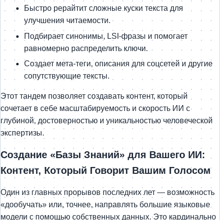
Быстро рерайтит сложные куски текста для
улучшения читаемости.
Подбирает синонимы, LSI-фразы и помогает
равномерно распределить ключи.
Создает мета-теги, описания для соцсетей и другие
сопутствующие тексты.
Этот тандем позволяет создавать контент, который
сочетает в себе масштабируемость и скорость ИИ с
глубиной, достоверностью и уникальностью человеческой
экспертизы.
Создание «Базы Знаний» для Вашего ИИ:
Контент, Который Говорит Вашим Голосом
Один из главных прорывов последних лет — возможность
«дообучать» или, точнее, направлять большие языковые
модели с помощью собственных данных. Это кардинально