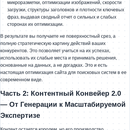
микроразметки, оптимизации изображений, скорости
загрузки, структуры заголовков и плотности ключевых
фраз, выдавая сводный отчет о сильных и слабых
сторонах их оптимизации.
В результате вы получаете не поверхностный срез, а
полную стратегическую картину действий ваших
конкурентов. Это позволяет учиться на их успехах,
использовать их слабые места и принимать решения,
основанные на данных, а не догадках. Это и есть
настоящая оптимизация сайта для поисковых систем в ее
современном виде.
Часть 2: Контентный Конвейер 2.0
— От Генерации к Масштабируемой
Экспертизе
Контент остается королем, но его производство