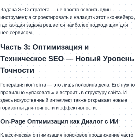
Задача SEO-стратега — не просто освоить один
инструмент, а спроектировать и наладить этот «конвейер»,
где каждая задача решается наиболее подходящим для
нее сервисом.
Часть 3: Оптимизация и
Техническое SEO — Новый Уровень
Точности
Генерация контента — это лишь половина дела. Его нужно
правильно «упаковать» и встроить в структуру сайта. И
здесь искусственный интеллект также открывает новые
горизонты для точности и эффективности.
On-Page Оптимизация как Диалог с ИИ
Классическая оптимизация поисковое продвижение часто