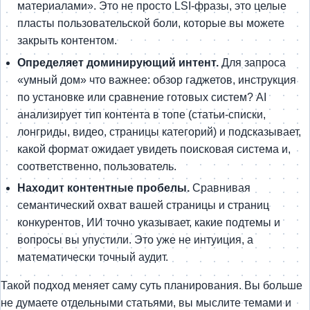
материалами». Это не просто LSI-фразы, это целые
пласты пользовательской боли, которые вы можете
закрыть контентом.
Определяет доминирующий интент.
Для запроса
«умный дом» что важнее: обзор гаджетов, инструкция
по установке или сравнение готовых систем? AI
анализирует тип контента в топе (статьи-списки,
лонгриды, видео, страницы категорий) и подсказывает,
какой формат ожидает увидеть поисковая система и,
соответственно, пользователь.
Находит контентные пробелы.
Сравнивая
семантический охват вашей страницы и страниц
конкурентов, ИИ точно указывает, какие подтемы и
вопросы вы упустили. Это уже не интуиция, а
математически точный аудит.
Такой подход меняет саму суть планирования. Вы больше
не думаете отдельными статьями, вы мыслите темами и