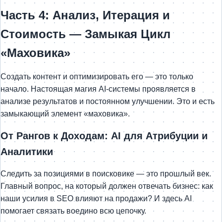
Часть 4: Анализ, Итерация и
Стоимость — Замыкая Цикл
«Маховика»
Создать контент и оптимизировать его — это только
начало. Настоящая магия AI-системы проявляется в
анализе результатов и постоянном улучшении. Это и есть
замыкающий элемент «маховика».
От Рангов к Доходам: AI для Атрибуции и
Аналитики
Следить за позициями в поисковике — это прошлый век.
Главный вопрос, на который должен отвечать бизнес: как
наши усилия в SEO влияют на продажи? И здесь AI
помогает связать воедино всю цепочку.