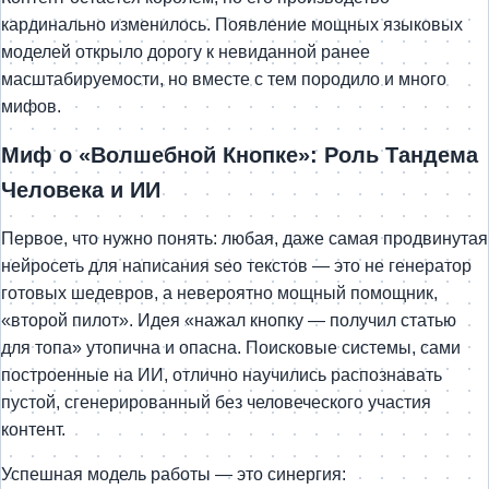
кардинально изменилось. Появление мощных языковых
моделей открыло дорогу к невиданной ранее
масштабируемости, но вместе с тем породило и много
мифов.
Миф о «Волшебной Кнопке»: Роль Тандема
Человека и ИИ
Первое, что нужно понять: любая, даже самая продвинутая
нейросеть для написания seo текстов — это не генератор
готовых шедевров, а невероятно мощный помощник,
«второй пилот». Идея «нажал кнопку — получил статью
для топа» утопична и опасна. Поисковые системы, сами
построенные на ИИ, отлично научились распознавать
пустой, сгенерированный без человеческого участия
контент.
Успешная модель работы — это синергия: