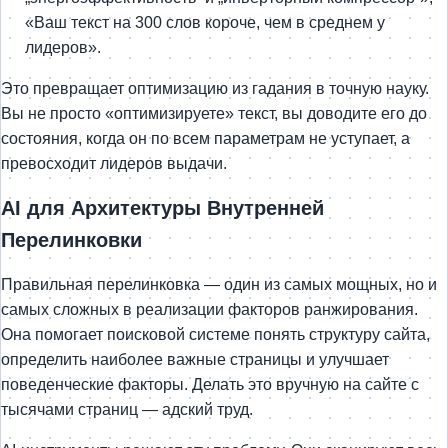
«Ваш текст на 300 слов короче, чем в среднем у
лидеров».
Это превращает оптимизацию из гадания в точную науку.
Вы не просто «оптимизируете» текст, вы доводите его до
состояния, когда он по всем параметрам не уступает, а
превосходит лидеров выдачи.
AI для Архитектуры Внутренней
Перелинковки
Правильная перелинковка — один из самых мощных, но и
самых сложных в реализации факторов ранжирования.
Она помогает поисковой системе понять структуру сайта,
определить наиболее важные страницы и улучшает
поведенческие факторы. Делать это вручную на сайте с
тысячами страниц — адский труд.