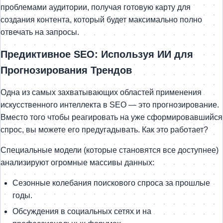
проблемами аудитории, получая готовую карту для
создания контента, который будет максимально полно
отвечать на запросы.
Предиктивное SEO: Используя ИИ для
Прогнозирования Трендов
Одна из самых захватывающих областей применения
искусственного интеллекта в SEO — это прогнозирование.
Вместо того чтобы реагировать на уже сформировавшийся
спрос, вы можете его предугадывать. Как это работает?
Специальные модели (которые становятся все доступнее)
анализируют огромные массивы данных:
Сезонные колебания поискового спроса за прошлые
годы.
Обсуждения в социальных сетях и на