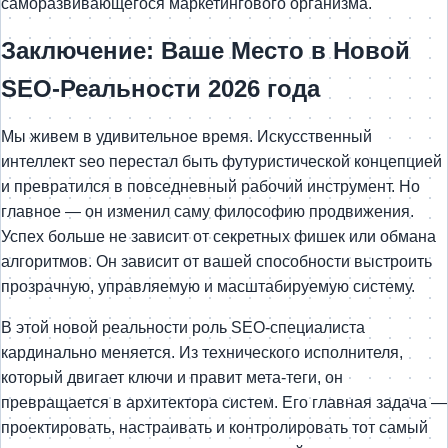
саморазвивающегося маркетингового организма.
Заключение: Ваше Место в Новой
SEO-Реальности 2026 года
Мы живем в удивительное время. Искусственный
интеллект seo перестал быть футуристической концепцией
и превратился в повседневный рабочий инструмент. Но
главное — он изменил саму философию продвижения.
Успех больше не зависит от секретных фишек или обмана
алгоритмов. Он зависит от вашей способности выстроить
прозрачную, управляемую и масштабируемую систему.
В этой новой реальности роль SEO-специалиста
кардинально меняется. Из технического исполнителя,
который двигает ключи и правит мета-теги, он
превращается в архитектора систем. Его главная задача —
проектировать, настраивать и контролировать тот самый