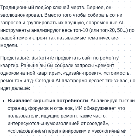
Традиционный подбор ключей мертв. Вернее, он
эволюционировал. Вместо того чтобы собирать сотни
запросов и группировать их вручную, современные AI-
инструменты анализируют весь топ-10 (или топ-20, 50...) по
вашей теме и строят так называемые тематические
модели.
Представьте: вы хотите продвигать сайт по ремонту
квартир. Раньше вы бы собрали запросы «ремонт
однокомнатной квартиры», «дизайн-проект», «стоимость
ремонта» и т.д. Сегодня AI-платформа делает это за вас, но
идет дальше:
Выявляет скрытые потребности.
Анализируя тысячи
страниц, форумов и отзывов, ИИ обнаруживает, что
пользователи, ищущие ремонт, также часто
интересуются «шумоизоляцией от соседей»,
«согласованием перепланировки» и «экологичными