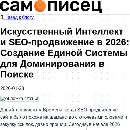
Назад к блогу
Искусственный Интеллект
и SEO-продвижение в 2026:
Создание Единой Системы
для Доминирования в
Поиске
2026-01-28
Давайте начистоту. Времена, когда SEO-продвижение
сайта было похоже на шаманство с ключевыми словами и
закупку ссылок, давно прошли. Сегодня, в начале 2026