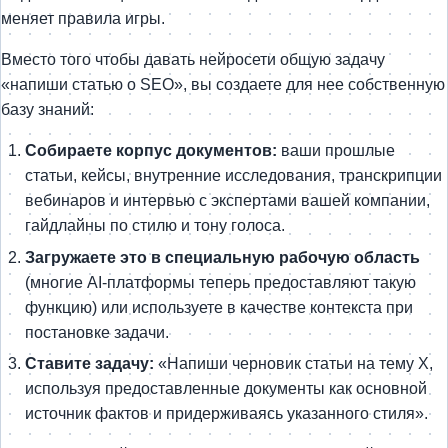
меняет правила игры.
Вместо того чтобы давать нейросети общую задачу
«напиши статью о SEO», вы создаете для нее собственную
базу знаний:
Собираете корпус документов:
ваши прошлые
статьи, кейсы, внутренние исследования, транскрипции
вебинаров и интервью с экспертами вашей компании,
гайдлайны по стилю и тону голоса.
Загружаете это в специальную рабочую область
(многие AI-платформы теперь предоставляют такую
функцию) или используете в качестве контекста при
постановке задачи.
Ставите задачу:
«Напиши черновик статьи на тему X,
используя предоставленные документы как основной
источник фактов и придерживаясь указанного стиля».