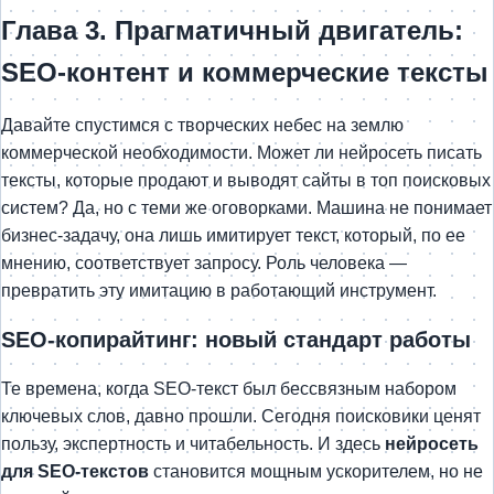
Глава 3. Прагматичный двигатель:
SEO-контент и коммерческие тексты
Давайте спустимся с творческих небес на землю
коммерческой необходимости. Может ли нейросеть писать
тексты, которые продают и выводят сайты в топ поисковых
систем? Да, но с теми же оговорками. Машина не понимает
бизнес-задачу, она лишь имитирует текст, который, по ее
мнению, соответствует запросу. Роль человека —
превратить эту имитацию в работающий инструмент.
SEO-копирайтинг: новый стандарт работы
Те времена, когда SEO-текст был бессвязным набором
ключевых слов, давно прошли. Сегодня поисковики ценят
пользу, экспертность и читабельность. И здесь
нейросеть
для SEO-текстов
становится мощным ускорителем, но не