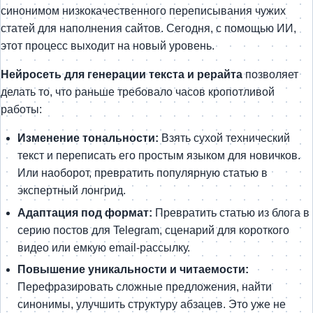
синонимом низкокачественного переписывания чужих
статей для наполнения сайтов. Сегодня, с помощью ИИ,
этот процесс выходит на новый уровень.
Нейросеть для генерации текста и рерайта
позволяет
делать то, что раньше требовало часов кропотливой
работы:
Изменение тональности:
Взять сухой технический
текст и переписать его простым языком для новичков.
Или наоборот, превратить популярную статью в
экспертный лонгрид.
Адаптация под формат:
Превратить статью из блога в
серию постов для Telegram, сценарий для короткого
видео или емкую email-рассылку.
Повышение уникальности и читаемости:
Перефразировать сложные предложения, найти
синонимы, улучшить структуру абзацев. Это уже не