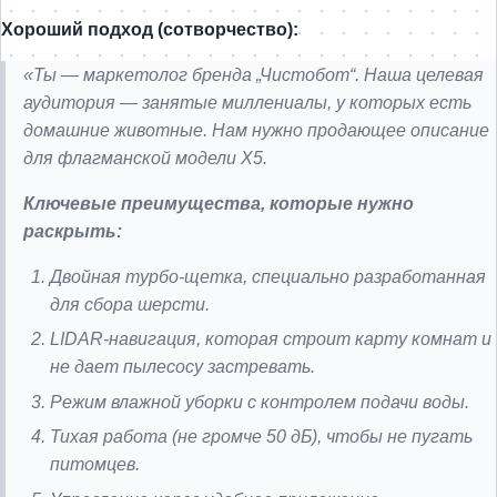
Хороший подход (сотворчество):
«Ты — маркетолог бренда „Чистобот“. Наша целевая
аудитория — занятые миллениалы, у которых есть
домашние животные. Нам нужно продающее описание
для флагманской модели X5.
Ключевые преимущества, которые нужно
раскрыть:
Двойная турбо-щетка, специально разработанная
для сбора шерсти.
LIDAR-навигация, которая строит карту комнат и
не дает пылесосу застревать.
Режим влажной уборки с контролем подачи воды.
Тихая работа (не громче 50 дБ), чтобы не пугать
питомцев.