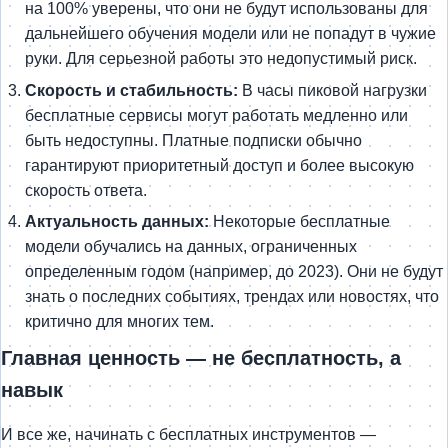
на 100% уверены, что они не будут использованы для
дальнейшего обучения модели или не попадут в чужие
руки. Для серьезной работы это недопустимый риск.
Скорость и стабильность:
В часы пиковой нагрузки
бесплатные сервисы могут работать медленно или
быть недоступны. Платные подписки обычно
гарантируют приоритетный доступ и более высокую
скорость ответа.
Актуальность данных:
Некоторые бесплатные
модели обучались на данных, ограниченных
определенным годом (например, до 2023). Они не будут
знать о последних событиях, трендах или новостях, что
критично для многих тем.
Главная ценность — не бесплатность, а
навык
И все же, начинать с бесплатных инструментов —