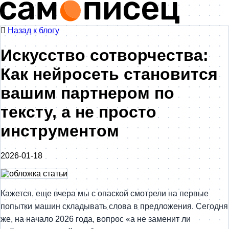
Назад к блогу
Искусство сотворчества:
Как нейросеть становится
вашим партнером по
тексту, а не просто
инструментом
2026-01-18
Кажется, еще вчера мы с опаской смотрели на первые
попытки машин складывать слова в предложения. Сегодня
же, на начало 2026 года, вопрос «а не заменит ли