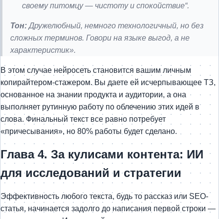
своему питомцу — чистоту и спокойствие“.
Тон:
Дружелюбный, немного технологичный, но без
сложных терминов. Говори на языке выгод, а не
характеристик».
В этом случае нейросеть становится вашим личным
копирайтером-стажером. Вы даете ей исчерпывающее ТЗ,
основанное на знании продукта и аудитории, а она
выполняет рутинную работу по облечению этих идей в
слова. Финальный текст все равно потребует
«причесывания», но 80% работы будет сделано.
Глава 4. За кулисами контента: ИИ
для исследований и стратегии
Эффективность любого текста, будь то рассказ или SEO-
статья, начинается задолго до написания первой строки —