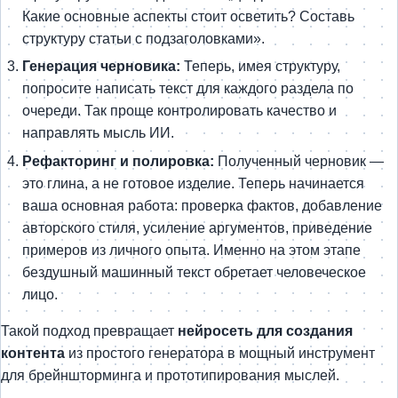
Какие основные аспекты стоит осветить? Составь
структуру статьи с подзаголовками».
Генерация черновика:
Теперь, имея структуру,
попросите написать текст для каждого раздела по
очереди. Так проще контролировать качество и
направлять мысль ИИ.
Рефакторинг и полировка:
Полученный черновик —
это глина, а не готовое изделие. Теперь начинается
ваша основная работа: проверка фактов, добавление
авторского стиля, усиление аргументов, приведение
примеров из личного опыта. Именно на этом этапе
бездушный машинный текст обретает человеческое
лицо.
Такой подход превращает
нейросеть для создания
контента
из простого генератора в мощный инструмент
для брейншторминга и прототипирования мыслей.