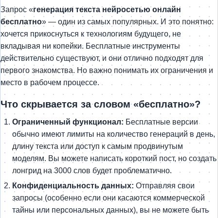
Запрос «
генерация текста нейросетью онлайн
бесплатно
» — один из самых популярных. И это понятно:
хочется прикоснуться к технологиям будущего, не
вкладывая ни копейки. Бесплатные инструменты
действительно существуют, и они отлично подходят для
первого знакомства. Но важно понимать их ограничения и
место в рабочем процессе.
Что скрывается за словом «бесплатно»?
Ограниченный функционал:
Бесплатные версии
обычно имеют лимиты на количество генераций в день,
длину текста или доступ к самым продвинутым
моделям. Вы можете написать короткий пост, но создать
лонгрид на 3000 слов будет проблематично.
Конфиденциальность данных:
Отправляя свои
запросы (особенно если они касаются коммерческой
тайны или персональных данных), вы не можете быть