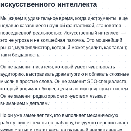
искусственного интеллекта
Мы живем в удивительное время, когда инструменты, еще
недавно казавшиеся научной фантастикой, становятся
повседневной реальностью. Искусственный интеллект —
это не угроза и не волшебная палочка. Это мощнейший
рычаг, мультипликатор, который может усилить как талант,
так и бездарность.
Он не заменит писателя, который умеет чувствовать
аудиторию, выстраивать драматургию и облекать сложные
мысли в простые слова. Он не заменит SEO-специалиста,
который понимает бизнес-цели и логику поисковых систем.
Он не заменит редактора с его чувством языка и
вниманием к деталям.
Но он уже заменяет тех, кто выполняет механическую
работу: пишет тексты по шаблону, бездумно переписывает
чужие статьи и тратит часы на рутинный анализ данных.