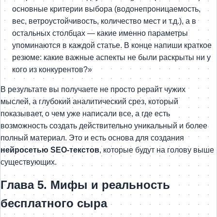
основные критерии выбора (водонепроницаемость,
вес, ветроустойчивость, количество мест и т.д.), а в
остальных столбцах — какие именно параметры
упоминаются в каждой статье. В конце напиши краткое
резюме: какие важные аспекты не были раскрыты ни у
кого из конкурентов?»
В результате вы получаете не просто рерайт чужих
мыслей, а глубокий аналитический срез, который
показывает, о чем уже написали все, а где есть
возможность создать действительно уникальный и более
полный материал. Это и есть основа для создания
нейросетью SEO-текстов
, которые будут на голову выше
существующих.
Глава 5. Мифы и реальность
бесплатного сыра