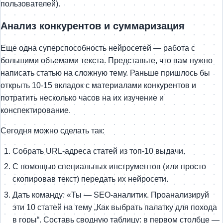
пользователей).
Анализ конкурентов и суммаризация
Еще одна суперспособность нейросетей — работа с
большими объемами текста. Представьте, что вам нужно
написать статью на сложную тему. Раньше пришлось бы
открыть 10-15 вкладок с материалами конкурентов и
потратить несколько часов на их изучение и
конспектирование.
Сегодня можно сделать так:
Собрать URL-адреса статей из топ-10 выдачи.
С помощью специальных инструментов (или просто
скопировав текст) передать их нейросети.
Дать команду: «Ты — SEO-аналитик. Проанализируй
эти 10 статей на тему „Как выбрать палатку для похода
в горы“. Составь сводную таблицу: в первом столбце —