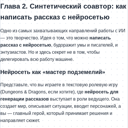
Глава 2. Синтетический соавтор: как
написать рассказ с нейросетью
Одно из самых захватывающих направлений работы с ИИ
— это творчество. Идея о том, что можно
написать
рассказ с нейросетью
, будоражит умы и писателей, и
энтузиастов. Но и здесь секрет не в том, чтобы
делегировать всю работу машине.
Нейросеть как «мастер подземелий»
Представьте, что вы играете в текстовую ролевую игру
(Dungeons & Dragons, если хотите), где
нейросеть для
генерации рассказов
выступает в роли ведущего. Она
создает мир, описывает ситуации, вводит персонажей, а
вы — главный герой, который принимает решения и
направляет сюжет.