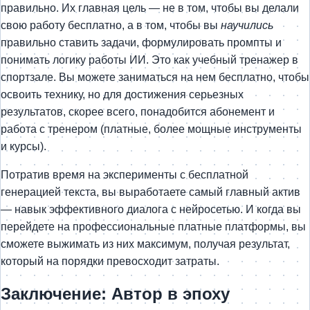
правильно. Их главная цель — не в том, чтобы вы делали
свою работу бесплатно, а в том, чтобы вы
научились
правильно ставить задачи, формулировать промпты и
понимать логику работы ИИ. Это как учебный тренажер в
спортзале. Вы можете заниматься на нем бесплатно, чтобы
освоить технику, но для достижения серьезных
результатов, скорее всего, понадобится абонемент и
работа с тренером (платные, более мощные инструменты
и курсы).
Потратив время на эксперименты с бесплатной
генерацией текста, вы выработаете самый главный актив
— навык эффективного диалога с нейросетью. И когда вы
перейдете на профессиональные платные платформы, вы
сможете выжимать из них максимум, получая результат,
который на порядки превосходит затраты.
Заключение: Автор в эпоху