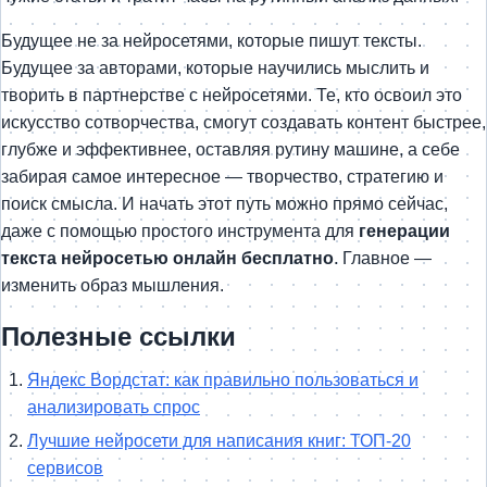
Будущее не за нейросетями, которые пишут тексты.
Будущее за авторами, которые научились мыслить и
творить в партнерстве с нейросетями. Те, кто освоил это
искусство сотворчества, смогут создавать контент быстрее,
глубже и эффективнее, оставляя рутину машине, а себе
забирая самое интересное — творчество, стратегию и
поиск смысла. И начать этот путь можно прямо сейчас,
даже с помощью простого инструмента для
генерации
текста нейросетью онлайн бесплатно
. Главное —
изменить образ мышления.
Полезные ссылки
Яндекс Вордстат: как правильно пользоваться и
анализировать спрос
Лучшие нейросети для написания книг: ТОП-20
сервисов