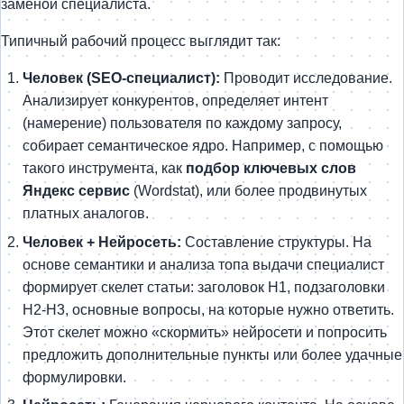
заменой специалиста.
Типичный рабочий процесс выглядит так:
Человек (SEO-специалист):
Проводит исследование.
Анализирует конкурентов, определяет интент
(намерение) пользователя по каждому запросу,
собирает семантическое ядро. Например, с помощью
такого инструмента, как
подбор ключевых слов
Яндекс сервис
(Wordstat), или более продвинутых
платных аналогов.
Человек + Нейросеть:
Составление структуры. На
основе семантики и анализа топа выдачи специалист
формирует скелет статьи: заголовок H1, подзаголовки
H2-H3, основные вопросы, на которые нужно ответить.
Этот скелет можно «скормить» нейросети и попросить
предложить дополнительные пункты или более удачные
формулировки.