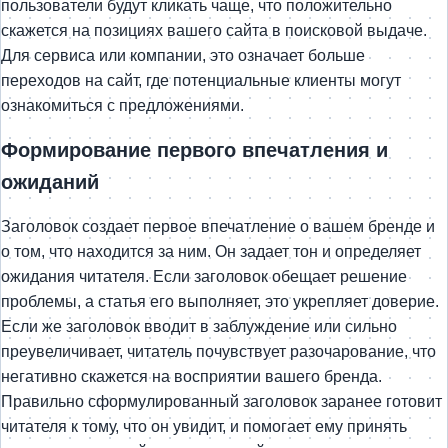
пользователи будут кликать чаще, что положительно
скажется на позициях вашего сайта в поисковой выдаче.
Для сервиса или компании, это означает больше
переходов на сайт, где потенциальные клиенты могут
ознакомиться с предложениями.
Формирование первого впечатления и
ожиданий
Заголовок создает первое впечатление о вашем бренде и
о том, что находится за ним. Он задает тон и определяет
ожидания читателя. Если заголовок обещает решение
проблемы, а статья его выполняет, это укрепляет доверие.
Если же заголовок вводит в заблуждение или сильно
преувеличивает, читатель почувствует разочарование, что
негативно скажется на восприятии вашего бренда.
Правильно сформулированный заголовок заранее готовит
читателя к тому, что он увидит, и помогает ему принять