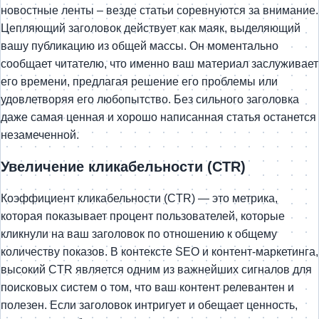
новостные ленты – везде статьи соревнуются за внимание.
Цепляющий заголовок действует как маяк, выделяющий
вашу публикацию из общей массы. Он моментально
сообщает читателю, что именно ваш материал заслуживает
его времени, предлагая решение его проблемы или
удовлетворяя его любопытство. Без сильного заголовка
даже самая ценная и хорошо написанная статья останется
незамеченной.
Увеличение кликабельности (CTR)
Коэффициент кликабельности (CTR) — это метрика,
которая показывает процент пользователей, которые
кликнули на ваш заголовок по отношению к общему
количеству показов. В контексте SEO и контент-маркетинга,
высокий CTR является одним из важнейших сигналов для
поисковых систем о том, что ваш контент релевантен и
полезен. Если заголовок интригует и обещает ценность,