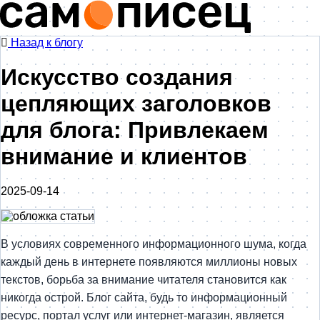
Назад к блогу
Искусство создания
цепляющих заголовков
для блога: Привлекаем
внимание и клиентов
2025-09-14
В условиях современного информационного шума, когда
каждый день в интернете появляются миллионы новых
текстов, борьба за внимание читателя становится как
никогда острой. Блог сайта, будь то информационный
ресурс, портал услуг или интернет-магазин, является