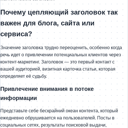
Почему цепляющий заголовок так
важен для блога, сайта или
сервиса?
Значение заголовка трудно переоценить, особенно когда
речь идет о привлечении потенциальных клиентов через
контент-маркетинг. Заголовок — это первый контакт с
вашей аудиторией, визитная карточка статьи, которая
определяет её судьбу.
Привлечение внимания в потоке
информации
Представьте себе бескрайний океан контента, который
ежедневно обрушивается на пользователей. Посты в
социальных сетях, результаты поисковой выдачи,