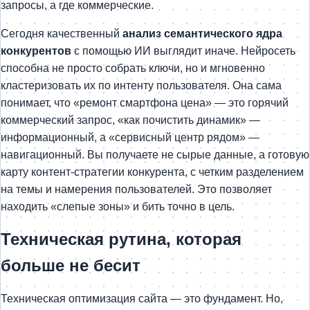
запросы, а где коммерческие.
Сегодня качественный
анализ семантического ядра
конкурентов
с помощью ИИ выглядит иначе. Нейросеть
способна не просто собрать ключи, но и мгновенно
кластеризовать их по интенту пользователя. Она сама
понимает, что «ремонт смартфона цена» — это горячий
коммерческий запрос, «как почистить динамик» —
информационный, а «сервисный центр рядом» —
навигационный. Вы получаете не сырые данные, а готовую
карту контент-стратегии конкурента, с четким разделением
на темы и намерения пользователей. Это позволяет
находить «слепые зоны» и бить точно в цель.
Техническая рутина, которая
больше не бесит
Техническая оптимизация сайта — это фундамент. Но,