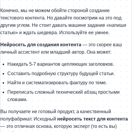
Конечно, мы не можем обойти стороной создание
текстового контента. Но давайте посмотрим на это под
другим углом. Не стоит давать машине задание «напиши
статью» и ждать шедевра. Используйте ее умнее.
Нейросеть для создания контента
— это скорее ваш
личный ассистент или младший автор. Она может:
Накидать 5-7 вариантов цепляющих заголовков.
Составить подробную структуру будущей статьи.
Найти и систематизировать фактуру по теме.
Переписать сложный технический абзац простыми
словами.
Вы получаете не готовый продукт, а качественный
полуфабрикат. Исходный
нейросеть текст для контента
— это отличная основа, которую эксперт (то есть вы)