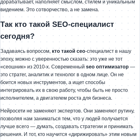
дорабатывает, наполняет смыслом, стилем и уникальным
видением. Это сотворчество, а не замена.
Так кто такой SEO-специалист
сегодня?
Задаваясь вопросом,
кто такой сео
-специалист в нашу
эпоху, можно с уверенностью сказать: это уже не тот
«сеошник» из 2010-х. Современный
seo оптимизатор
—
это стратег, аналитик и технолог в одном лице. Он не
боится новых инструментов, а ищет способы
интегрировать их в свою работу, чтобы быть не просто
исполнителем, а двигателем роста для бизнеса.
Нейросети не заменяют экспертов. Они заменяют рутину,
позволяя нам заниматься тем, что у людей получается
лучше всего — думать, создавать стратегии и принимать
решения. И тот, кто научится «дирижировать» этим новым