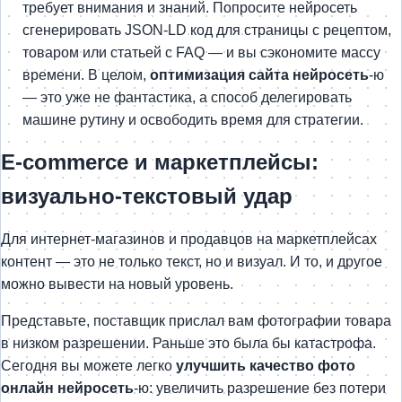
требует внимания и знаний. Попросите нейросеть
сгенерировать JSON-LD код для страницы с рецептом,
товаром или статьей с FAQ — и вы сэкономите массу
времени. В целом,
оптимизация сайта нейросеть
-ю
— это уже не фантастика, а способ делегировать
машине рутину и освободить время для стратегии.
E-commerce и маркетплейсы:
визуально-текстовый удар
Для интернет-магазинов и продавцов на маркетплейсах
контент — это не только текст, но и визуал. И то, и другое
можно вывести на новый уровень.
Представьте, поставщик прислал вам фотографии товара
в низком разрешении. Раньше это была бы катастрофа.
Сегодня вы можете легко
улучшить качество фото
онлайн нейросеть
-ю: увеличить разрешение без потери