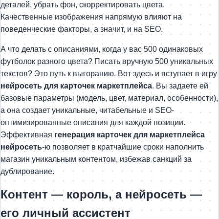
деталей, убрать фон, скорректировать цвета.
Качественные изображения напрямую влияют на
поведенческие факторы, а значит, и на SEO.
А что делать с описаниями, когда у вас 500 одинаковых
футболок разного цвета? Писать вручную 500 уникальных
текстов? Это путь к выгоранию. Вот здесь и вступает в игру
нейросеть для карточек маркетплейса
. Вы задаете ей
базовые параметры (модель, цвет, материал, особенности),
а она создает уникальные, читабельные и SEO-
оптимизированные описания для каждой позиции.
Эффективная
генерация карточек для маркетплейса
нейросеть
-ю позволяет в кратчайшие сроки наполнить
магазин уникальным контентом, избежав санкций за
дублирование.
Контент — король, а нейросеть —
его личный ассистент