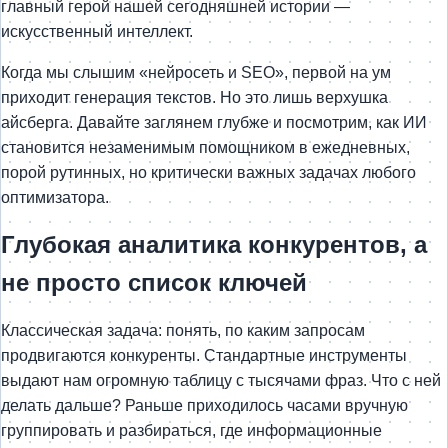
главный герой нашей сегодняшней истории —
искусственный интеллект.
Когда мы слышим «нейросеть и SEO», первой на ум
приходит генерация текстов. Но это лишь верхушка
айсберга. Давайте заглянем глубже и посмотрим, как ИИ
становится незаменимым помощником в ежедневных,
порой рутинных, но критически важных задачах любого
оптимизатора.
Глубокая аналитика конкурентов, а
не просто список ключей
Классическая задача: понять, по каким запросам
продвигаются конкуренты. Стандартные инструменты
выдают нам огромную таблицу с тысячами фраз. Что с ней
делать дальше? Раньше приходилось часами вручную
группировать и разбираться, где информационные