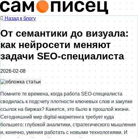
Назад к блогу
От семантики до визуала:
как нейросети меняют
задачи SEO-специалиста
2026-02-08
Помните те времена, когда работа SEO-специалиста
сводилась к подсчету плотности ключевых слов и закупке
ссылок на биржах? Кажется, это было в прошлой жизни.
Сегодняшний мир digital-маркетинга требует куда
большего: глубокой аналитики, стратегического мышления
и, конечно, умения работать с новыми технологиями. И