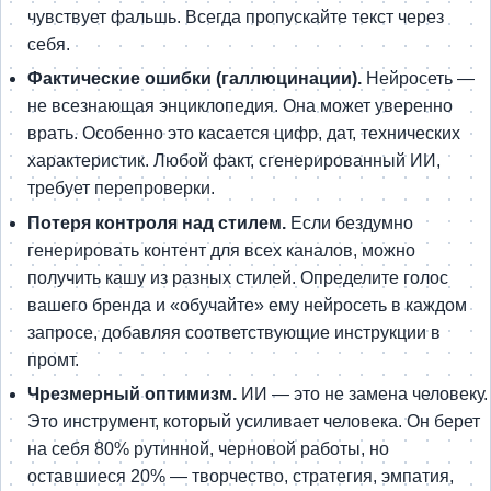
чувствует фальшь. Всегда пропускайте текст через
себя.
Фактические ошибки (галлюцинации).
Нейросеть —
не всезнающая энциклопедия. Она может уверенно
врать. Особенно это касается цифр, дат, технических
характеристик. Любой факт, сгенерированный ИИ,
требует перепроверки.
Потеря контроля над стилем.
Если бездумно
генерировать контент для всех каналов, можно
получить кашу из разных стилей. Определите голос
вашего бренда и «обучайте» ему нейросеть в каждом
запросе, добавляя соответствующие инструкции в
промт.
Чрезмерный оптимизм.
ИИ — это не замена человеку.
Это инструмент, который усиливает человека. Он берет
на себя 80% рутинной, черновой работы, но
оставшиеся 20% — творчество, стратегия, эмпатия,