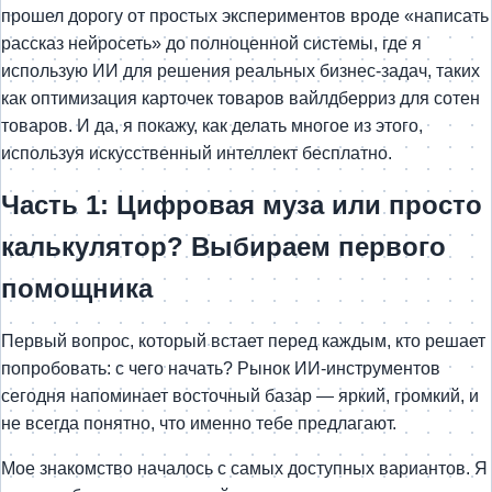
прошел дорогу от простых экспериментов вроде «написать
рассказ нейросеть» до полноценной системы, где я
использую ИИ для решения реальных бизнес-задач, таких
как оптимизация карточек товаров вайлдберриз для сотен
товаров. И да, я покажу, как делать многое из этого,
используя искусственный интеллект бесплатно.
Часть 1: Цифровая муза или просто
калькулятор? Выбираем первого
помощника
Первый вопрос, который встает перед каждым, кто решает
попробовать: с чего начать? Рынок ИИ-инструментов
сегодня напоминает восточный базар — яркий, громкий, и
не всегда понятно, что именно тебе предлагают.
Мое знакомство началось с самых доступных вариантов. Я