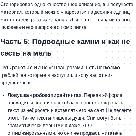
Сгенерировав одно качественное описание, вы получаете
материал, который можно «нарезать» на десятки единиц
контента для разных каналов. И все это — силами одного
человека и его цифрового помощника.
Часть 5: Подводные камни и как не
сесть на мель
Путь работы с ИИ не усыпан розами. Есть несколько
граблей, на которые я наступил, и хочу вас от них
предостеречь.
Ловушка «робокопирайтинга».
Первая эйфория
проходит, и появляется соблазн просто копировать
текст из нейросети и вставлять его на сайт. Не делайте
этого! Такие тексты лишены души. Они могут быть
грамматически верными и даже SEO-
оптимизированными, но они не продают. Читатель