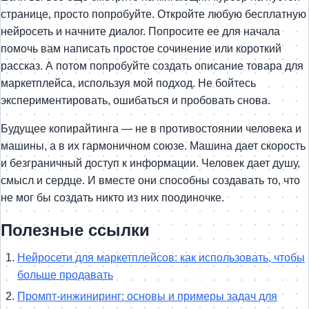
странице, просто попробуйте. Откройте любую бесплатную
нейросеть и начните диалог. Попросите ее для начала
помочь вам написать простое сочинение или короткий
рассказ. А потом попробуйте создать описание товара для
маркетплейса, используя мой подход. Не бойтесь
экспериментировать, ошибаться и пробовать снова.
Будущее копирайтинга — не в противостоянии человека и
машины, а в их гармоничном союзе. Машина дает скорость
и безграничный доступ к информации. Человек дает душу,
смысл и сердце. И вместе они способны создавать то, что
не мог бы создать никто из них поодиночке.
Полезные ссылки
Нейросети для маркетплейсов: как использовать, чтобы
больше продавать
Промпт-инжиниринг: основы и примеры задач для