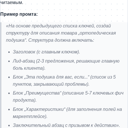
читаемым.
Пример промта:
«На основе предыдущего списка ключей, создай
структуру для описания товара „ортопедическая
подушка“. Структура должна включать:
Заголовок (с главным ключом).
Лид-абзац (2-3 предложения, решающие главную
боль клиента).
Блок „Эта подушка для вас, если...“ (список из 5
пунктов, закрывающий проблемы).
Блок „Преимущества“ (описание 5-7 ключевых фич
продукта).
Блок „Характеристики“ (для заполнения полей на
маркетплейсе).
Заключительный абзац с призывом к действию».