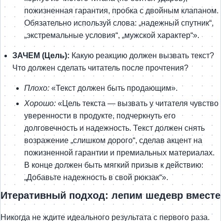
пожизненная гарантия, пробка с двойным клапаном.
Обязательно используй слова: „надежный спутник“,
„экстремальные условия“, „мужской характер“».
ЗАЧЕМ (Цель):
Какую реакцию должен вызвать текст?
Что должен сделать читатель после прочтения?
Плохо:
«Текст должен быть продающим».
Хорошо:
«Цель текста — вызвать у читателя чувство
уверенности в продукте, подчеркнуть его
долговечность и надежность. Текст должен снять
возражение „слишком дорого“, сделав акцент на
пожизненной гарантии и премиальных материалах.
В конце должен быть мягкий призыв к действию:
„Добавьте надежность в свой рюкзак“».
Итеративный подход: лепим шедевр вместе
Никогда не ждите идеального результата с первого раза.