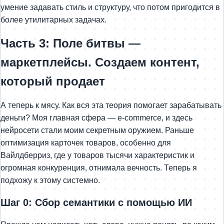
умение задавать стиль и структуру, что потом пригодится в
более утилитарных задачах.
Часть 3: Поле битвы —
маркетплейсы. Создаем контент,
который продает
А теперь к мясу. Как вся эта теория помогает зарабатывать
деньги? Моя главная сфера — e-commerce, и здесь
нейросети стали моим секретным оружием. Раньше
оптимизация карточек товаров, особенно для
Вайлдберриз, где у товаров тысячи характеристик и
огромная конкуренция, отнимала вечность. Теперь я
подхожу к этому системно.
Шаг 0: Сбор семантики с помощью ИИ