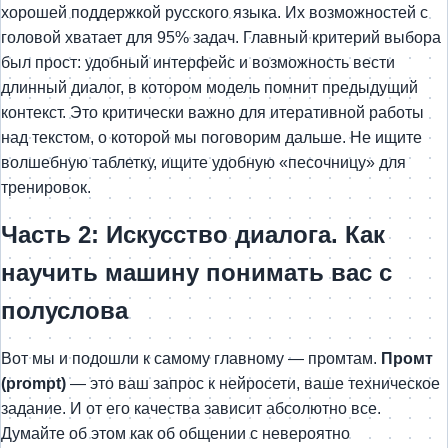
хорошей поддержкой русского языка. Их возможностей с
головой хватает для 95% задач. Главный критерий выбора
был прост: удобный интерфейс и возможность вести
длинный диалог, в котором модель помнит предыдущий
контекст. Это критически важно для итеративной работы
над текстом, о которой мы поговорим дальше. Не ищите
волшебную таблетку, ищите удобную «песочницу» для
тренировок.
Часть 2: Искусство диалога. Как
научить машину понимать вас с
полуслова
Вот мы и подошли к самому главному — промтам.
Промт
(prompt)
— это ваш запрос к нейросети, ваше техническое
задание. И от его качества зависит абсолютно все.
Думайте об этом как об общении с невероятно