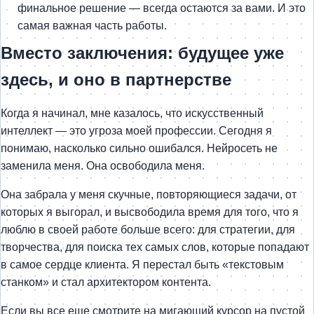
финальное решение — всегда остаются за вами. И это
самая важная часть работы.
Вместо заключения: будущее уже
здесь, и оно в партнерстве
Когда я начинал, мне казалось, что искусственный
интеллект — это угроза моей профессии. Сегодня я
понимаю, насколько сильно ошибался. Нейросеть не
заменила меня. Она освободила меня.
Она забрала у меня скучные, повторяющиеся задачи, от
которых я выгорал, и высвободила время для того, что я
люблю в своей работе больше всего: для стратегии, для
творчества, для поиска тех самых слов, которые попадают
в самое сердце клиента. Я перестал быть «текстовым
станком» и стал архитектором контента.
Если вы все еще смотрите на мигающий курсор на пустой