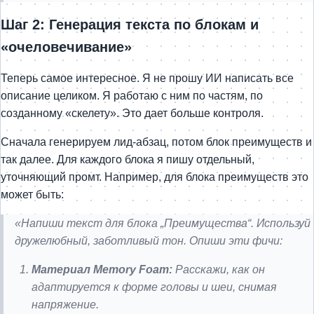
Шаг 2: Генерация текста по блокам и
«очеловечивание»
Теперь самое интересное. Я не прошу ИИ написать все
описание целиком. Я работаю с ним по частям, по
созданному «скелету». Это дает больше контроля.
Сначала генерируем лид-абзац, потом блок преимуществ и
так далее. Для каждого блока я пишу отдельный,
уточняющий промт. Например, для блока преимуществ это
может быть:
«Напиши текст для блока „Преимущества“. Используй
дружелюбный, заботливый тон. Опиши эти фичи:
Материал Memory Foam:
Расскажи, как он
адаптируется к форме головы и шеи, снимая
напряжение.