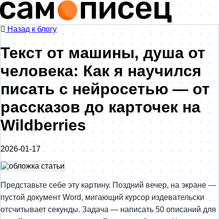
Назад к блогу
Текст от машины, душа от
человека: Как я научился
писать с нейросетью — от
рассказов до карточек на
Wildberries
2026-01-17
Представьте себе эту картину. Поздний вечер, на экране —
пустой документ Word, мигающий курсор издевательски
отсчитывает секунды. Задача — написать 50 описаний для