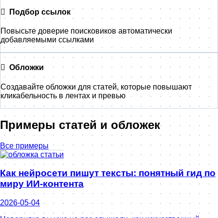
Подбор ссылок
Повысьте доверие поисковиков автоматически
добавляемыми ссылками
Обложки
Создавайте обложки для статей, которые повышают
кликабельность в лентах и превью
Примеры статей и обложек
Все примеры
Как нейросети пишут тексты: понятный гид по
миру ИИ-контента
2026-05-04