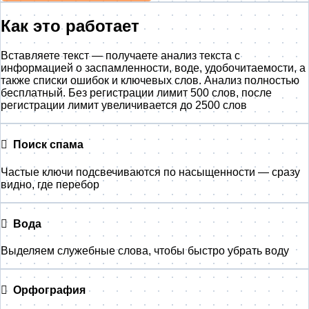
Как это работает
Вставляете текст — получаете анализ текста с
информацией о заспамленности, воде, удобочитаемости, а
также списки ошибок и ключевых слов. Анализ полностью
бесплатный. Без регистрации лимит 500 слов, после
регистрации лимит увеличивается до 2500 слов
Поиск спама
Частые ключи подсвечиваются по насыщенности — сразу
видно, где перебор
Вода
Выделяем служебные слова, чтобы быстро убрать воду
Орфография