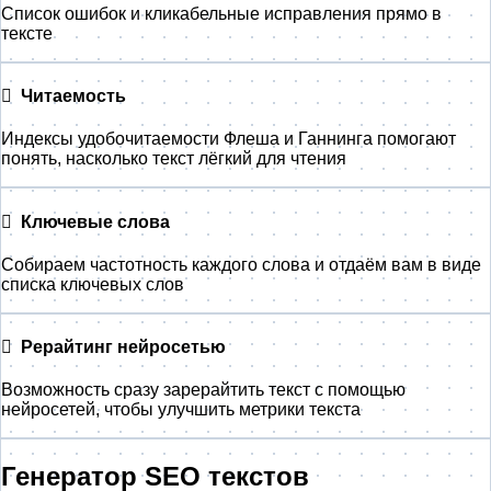
Список ошибок и кликабельные исправления прямо в
тексте
Читаемость
Индексы удобочитаемости Флеша и Ганнинга помогают
понять, насколько текст лёгкий для чтения
Ключевые слова
Собираем частотность каждого слова и отдаём вам в виде
списка ключевых слов
Рерайтинг нейросетью
Возможность сразу зарерайтить текст с помощью
нейросетей, чтобы улучшить метрики текста
Генератор
SEO
текстов